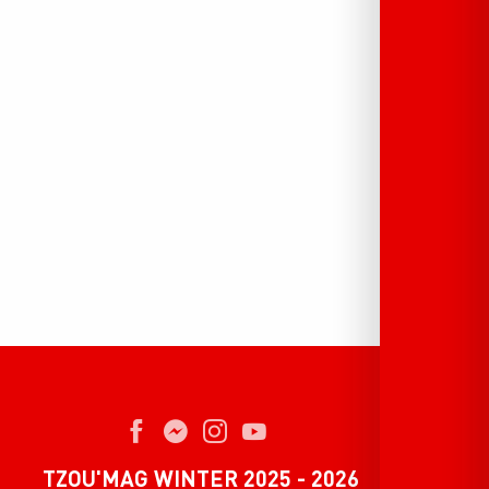
TZOU'MAG WINTER 2025 - 2026