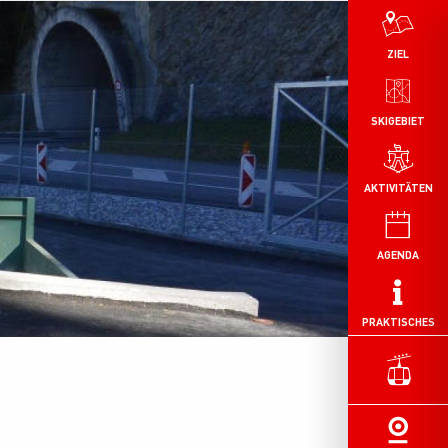
ZIEL
SKIGEBIET
AKTIVITÄTEN
AGENDA
PRAKTISCHES