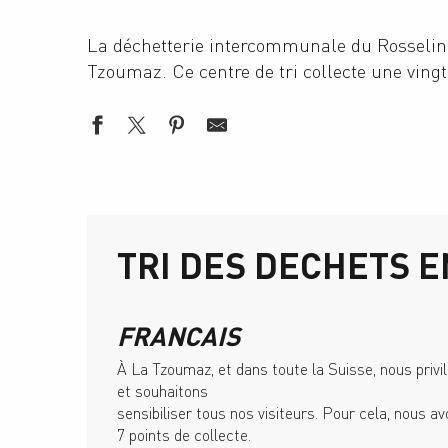
La déchetterie intercommunale du Rosselin,
Tzoumaz. Ce centre de tri collecte une ving
TRI DES DECHETS E
FRANCAIS
À La Tzoumaz, et dans toute la Suisse, nous privil
et souhaitons
sensibiliser tous nos visiteurs. Pour cela, nous 
7 points de collecte.