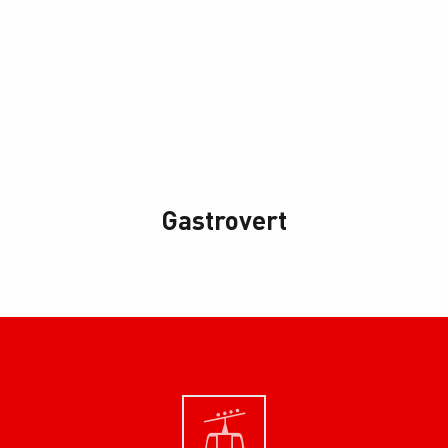
Gastrovert