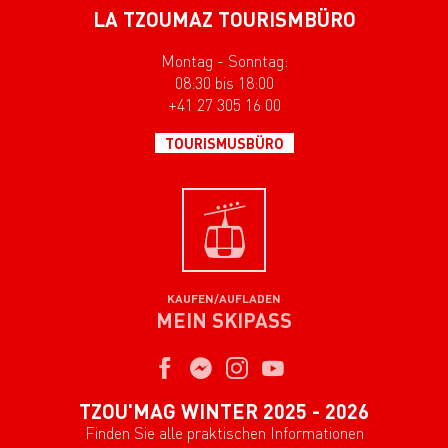
LA TZOUMAZ TOURISMBÜRO
Montag - Sonntag:
08:30 bis 18:00
+41 27 305 16 00
TOURISMUSBÜRO
KAUFEN/AUFLADEN
MEIN SKIPASS
TZOU'MAG WINTER 2025 - 2026
Finden Sie alle praktischen Informationen