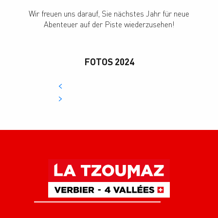
Wir freuen uns darauf, Sie nächstes Jahr für neue
Abenteuer auf der Piste wiederzusehen!
FOTOS 2024