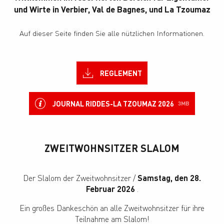
und Wirte in Verbier, Val de Bagnes, und La Tzoumaz
Auf dieser Seite finden Sie alle nützlichen Informationen.
REGLEMENT
JOURNAL RIDDES-LA TZOUMAZ 2026
3MB
ZWEITWOHNSITZER SLALOM
Der Slalom der Zweitwohnsitzer /
Samstag, den 28.
Februar 2026
.
Ein großes Dankeschön an alle Zweitwohnsitzer für ihre
Teilnahme am Slalom!