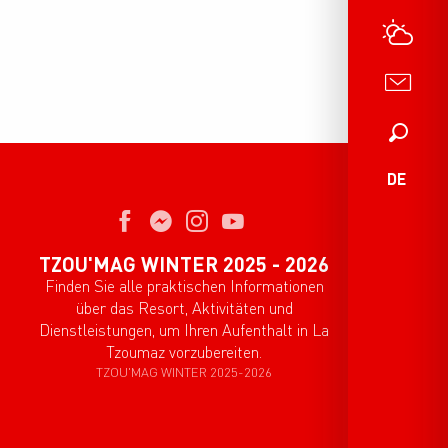
Suche
DE
TZOU'MAG WINTER 2025 - 2026
Finden Sie alle praktischen Informationen
über das Resort, Aktivitäten und
Dienstleistungen, um Ihren Aufenthalt in La
Tzoumaz vorzubereiten.
TZOU'MAG WINTER 2025-2026