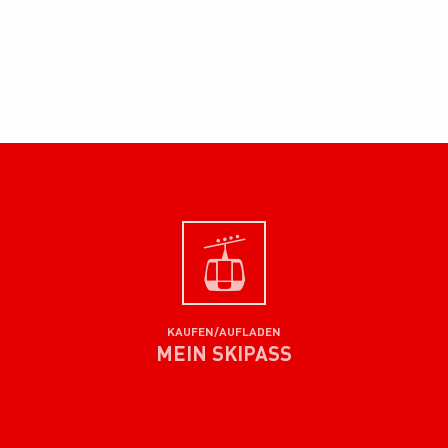
KAUFEN/AUFLADEN
MEIN SKIPASS