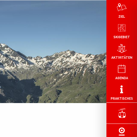
ZIEL
SKIGEBIET
AKTIVITÄTEN
AGENDA
PRAKTISCHES