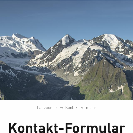
La Tzoumaz
Kontakt-Formular
Kontakt-Formular