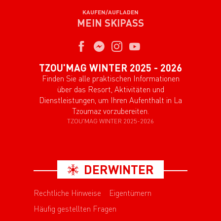
KAUFEN/AUFLADEN
MEIN SKIPASS
TZOU'MAG WINTER 2025 - 2026
Finden Sie alle praktischen Informationen
über das Resort, Aktivitäten und
Dienstleistungen, um Ihren Aufenthalt in La
Tzoumaz vorzubereiten.
TZOU'MAG WINTER 2025-2026
DERWINTER
Rechtliche Hinweise
Eigentümern
Häufig gestellten Fragen