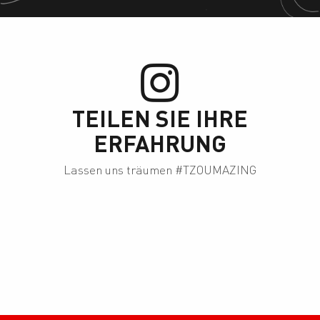
TEILEN SIE IHRE
ERFAHRUNG
Lassen uns träumen #TZOUMAZING