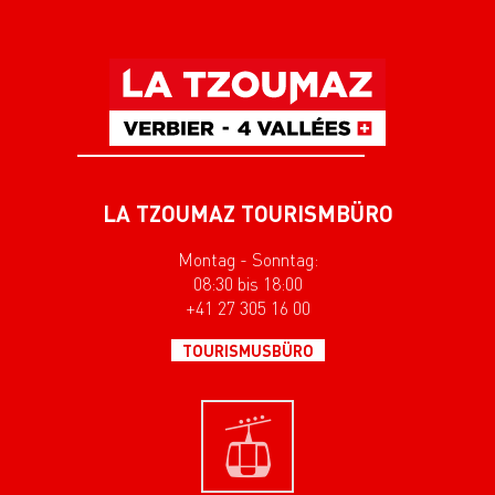
LA TZOUMAZ TOURISMBÜRO
Montag - Sonntag:
08:30 bis 18:00
+41 27 305 16 00
TOURISMUSBÜRO