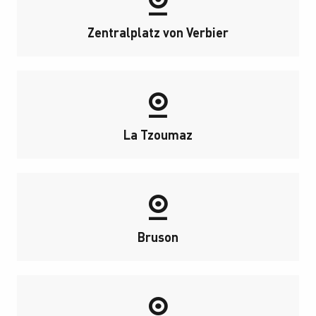
Zentralplatz von Verbier
La Tzoumaz
Bruson