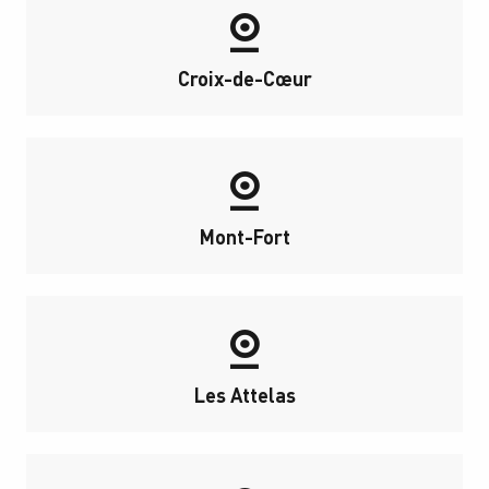
Croix-de-Cœur
Mont-Fort
Les Attelas