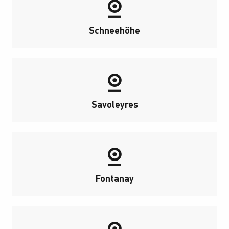
Schneehöhe
Savoleyres
Fontanay