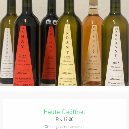
Öffnungszeiten & Kontaktdaten
Heute Geöffnet
Bis 17:00
Öffnungszeiten ansehen