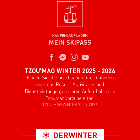
KAUFEN/AUFLADEN
MEIN SKIPASS
TZOU'MAG WINTER 2025 - 2026
Finden Sie alle praktischen Informationen
über das Resort, Aktivitäten und
Dienstleistungen, um Ihren Aufenthalt in La
Tzoumaz vorzubereiten.
TZOU'MAG WINTER 2025-2026
DERWINTER