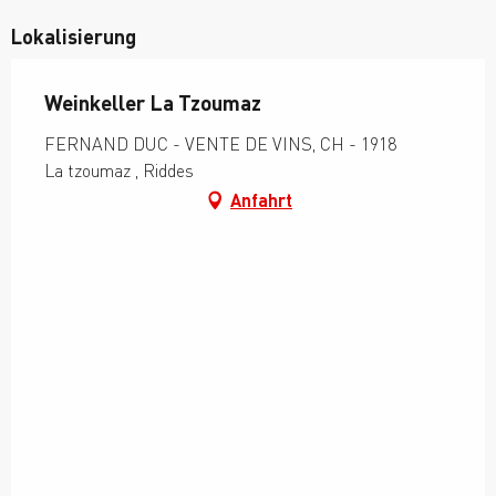
Lokalisierung
Weinkeller La Tzoumaz
FERNAND DUC - VENTE DE VINS, CH - 1918
La tzoumaz , Riddes
Anfahrt