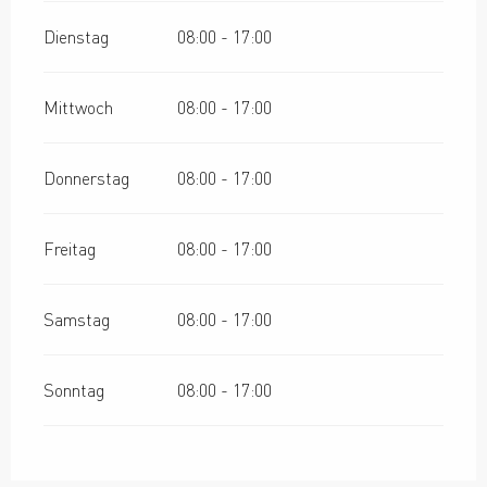
Dienstag
08:00 - 17:00
Mittwoch
08:00 - 17:00
Donnerstag
08:00 - 17:00
Freitag
08:00 - 17:00
Samstag
08:00 - 17:00
Sonntag
08:00 - 17:00