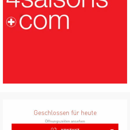
Öffnungszeiten & Kontaktdaten
Geschlossen für heute
Öffnungszeiten ansehen