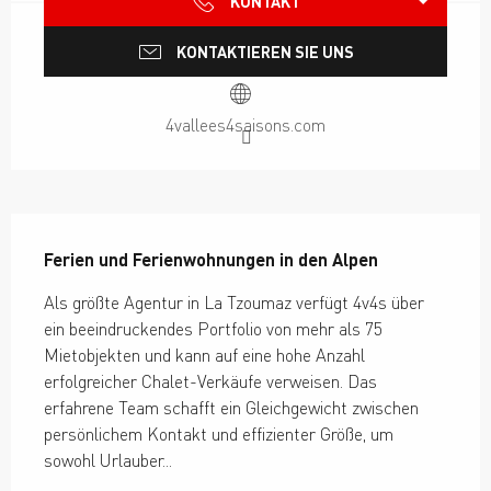
KONTAKT
KONTAKTIEREN SIE UNS
4vallees4saisons.com
Beschreibung
Ferien und Ferienwohnungen in den Alpen
Als größte Agentur in La Tzoumaz verfügt 4v4s über 
ein beeindruckendes Portfolio von mehr als 75 
Mietobjekten und kann auf eine hohe Anzahl 
erfolgreicher Chalet-Verkäufe verweisen. Das 
erfahrene Team schafft ein Gleichgewicht zwischen 
persönlichem Kontakt und effizienter Größe, um 
sowohl Urlauber...