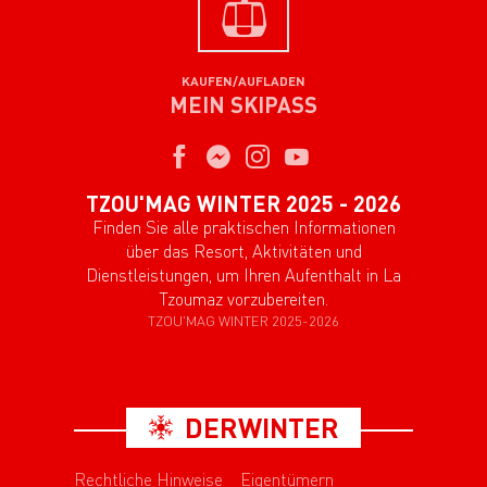
KAUFEN/AUFLADEN
MEIN SKIPASS
TZOU'MAG WINTER 2025 - 2026
Finden Sie alle praktischen Informationen
über das Resort, Aktivitäten und
Dienstleistungen, um Ihren Aufenthalt in La
Tzoumaz vorzubereiten.
TZOU'MAG WINTER 2025-2026
DERWINTER
Rechtliche Hinweise
Eigentümern