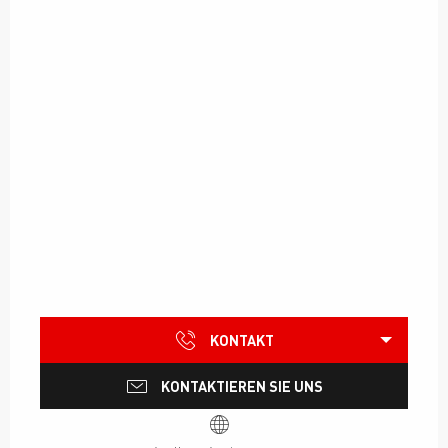
KONTAKT
KONTAKTIEREN SIE UNS