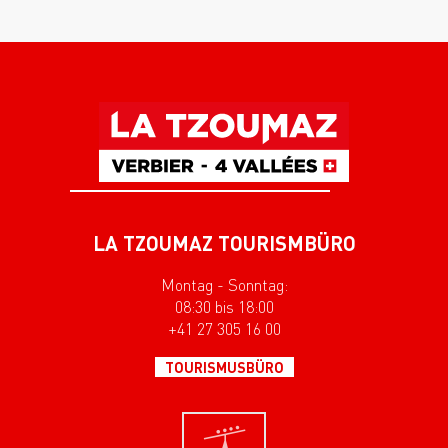
LA TZOUMAZ TOURISMBÜRO
Montag - Sonntag:
08:30 bis 18:00
+41 27 305 16 00
TOURISMUSBÜRO