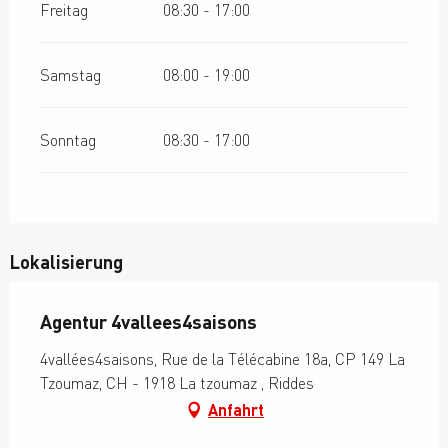
Freitag
08:30 - 17:00
Samstag
08:00 - 19:00
Sonntag
08:30 - 17:00
Lokalisierung
Agentur 4vallees4saisons
4vallées4saisons, Rue de la Télécabine 18a, CP 149 La
Tzoumaz, CH - 1918 La tzoumaz , Riddes
Anfahrt