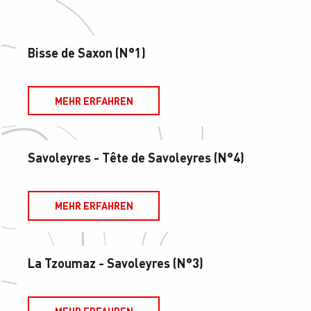
Bisse de Saxon (N°1)
MEHR ERFAHREN
Savoleyres - Tête de Savoleyres (N°4)
MEHR ERFAHREN
La Tzoumaz - Savoleyres (N°3)
MEHR ERFAHREN