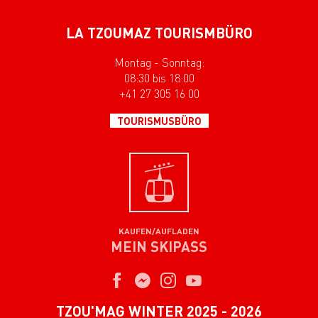
LA TZOUMAZ TOURISMBÜRO
Montag - Sonntag:
08:30 bis 18:00
+41 27 305 16 00
TOURISMUSBÜRO
KAUFEN/AUFLADEN
MEIN SKIPASS
TZOU'MAG WINTER 2025 - 2026