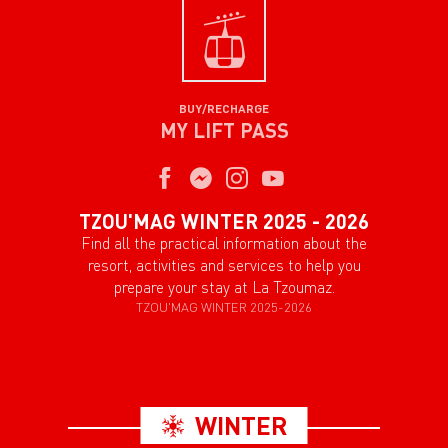
BUY/RECHARGE
MY LIFT PASS
TZOU'MAG WINTER 2025 - 2026
Find all the practical information about the
resort, activities and services to help you
prepare your stay at La Tzoumaz.
TZOU'MAG WINTER 2025-2026
WINTER