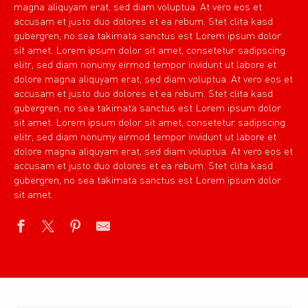
magna aliquyam erat, sed diam voluptua. At vero eos et
accusam et justo duo dolores et ea rebum. Stet clita kasd
gubergren, no sea takimata sanctus est Lorem ipsum dolor
sit amet. Lorem ipsum dolor sit amet, consetetur sadipscing
elitr, sed diam nonumy eirmod tempor invidunt ut labore et
dolore magna aliquyam erat, sed diam voluptua. At vero eos et
accusam et justo duo dolores et ea rebum. Stet clita kasd
gubergren, no sea takimata sanctus est Lorem ipsum dolor
sit amet. Lorem ipsum dolor sit amet, consetetur sadipscing
elitr, sed diam nonumy eirmod tempor invidunt ut labore et
dolore magna aliquyam erat, sed diam voluptua. At vero eos et
accusam et justo duo dolores et ea rebum. Stet clita kasd
gubergren, no sea takimata sanctus est Lorem ipsum dolor
sit amet.