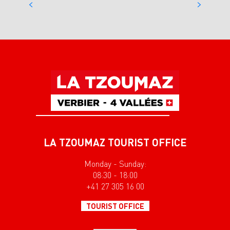
Agenda of events and activities
LA TZOUMAZ TOURIST OFFICE
Monday - Sunday:
08:30 - 18:00
+41 27 305 16 00
TOURIST OFFICE