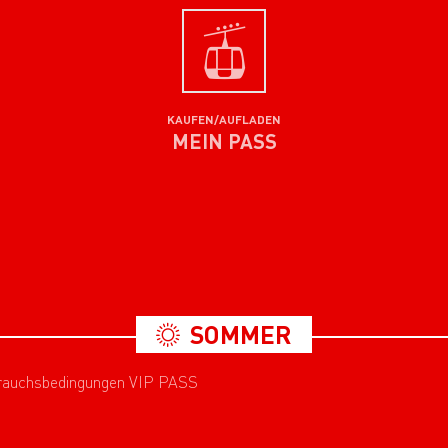
KAUFEN/AUFLADEN
MEIN PASS
SOMMER
rauchsbedingungen VIP PASS