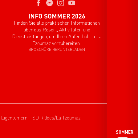
INFO SOMMER 2026
Finden Sie alle praktischen Informationen
über das Resort, Aktivitäten und
Dienstleistungen, um Ihren Aufenthalt in La
Tzoumaz vorzubereiten.
BROSCHÜRE HERUNTERLADEN
Eigentümern
SD Riddes/La Tzoumaz
SOMMER