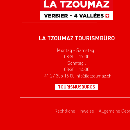
LA TZOUMAZ TOURISMBÜRO
Montag - Samstag :
08:30 - 17:30
Sonntag :
08:30 - 14:00
+41 27 305 16 00 info@latzoumaz.ch
TOURISMUSBÜROS
Rechtliche Hinweise
Allgemeine Geb