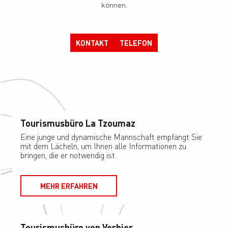
können.
KONTAKT
TELEFON
Tourismusbüro La Tzoumaz
Eine junge und dynamische Mannschaft empfängt Sie
mit dem Lächeln, um Ihnen alle Informationen zu
bringen, die er notwendig ist.
MEHR ERFAHREN
Tourismusbüro von Verbier