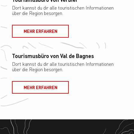
Dort kannst du dir alle touristischen Informationen
über die Region besorgen.
MEHR ERFAHREN
Tourismusbüro von Val de Bagnes
Dort kannst du dir alle touristischen Informationen
über die Region besorgen.
MEHR ERFAHREN