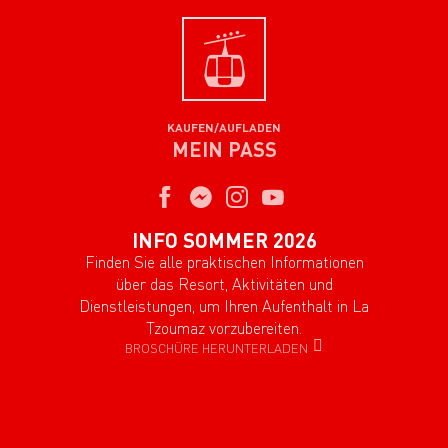
KAUFEN/AUFLADEN
MEIN PASS
INFO SOMMER 2026
Finden Sie alle praktischen Informationen
über das Resort, Aktivitäten und
Dienstleistungen, um Ihren Aufenthalt in La
Tzoumaz vorzubereiten.
BROSCHÜRE HERUNTERLADEN