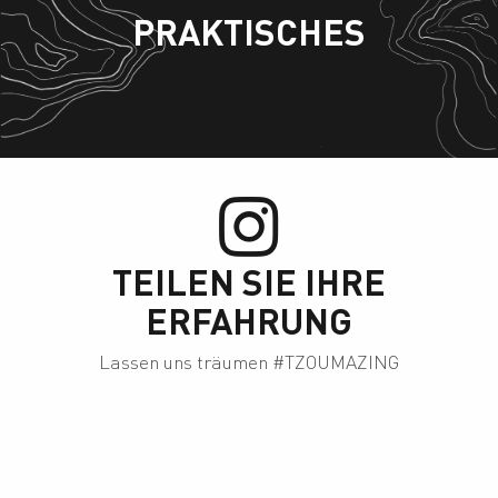
PRAKTISCHES
Unterkünfte
TEILEN SIE IHRE
ERFAHRUNG
Lassen uns träumen #TZOUMAZING