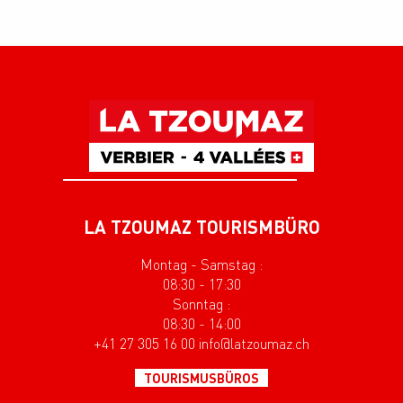
LA TZOUMAZ TOURISMBÜRO
Montag - Samstag :
08:30 - 17:30
Sonntag :
08:30 - 14:00
+41 27 305 16 00 info@latzoumaz.ch
TOURISMUSBÜROS