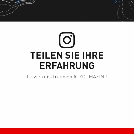
Tourismusbüros
TEILEN SIE IHRE
ERFAHRUNG
Lassen uns träumen #TZOUMAZING