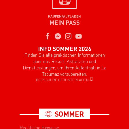
KAUFEN/AUFLADEN
MEIN PASS
INFO SOMMER 2026
Finden Sie alle praktischen Informationen
über das Resort, Aktivitäten und
Dienstleistungen, um Ihren Aufenthalt in La
Tzoumaz vorzubereiten.
BROSCHÜRE HERUNTERLADEN
SOMMER
Rechtliche Hinweise