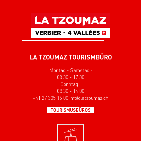
LA TZOUMAZ TOURISMBÜRO
Montag - Samstag :
08:30 - 17:30
Sonntag :
08:30 - 14:00
+41 27 305 16 00 info@latzoumaz.ch
TOURISMUSBÜROS