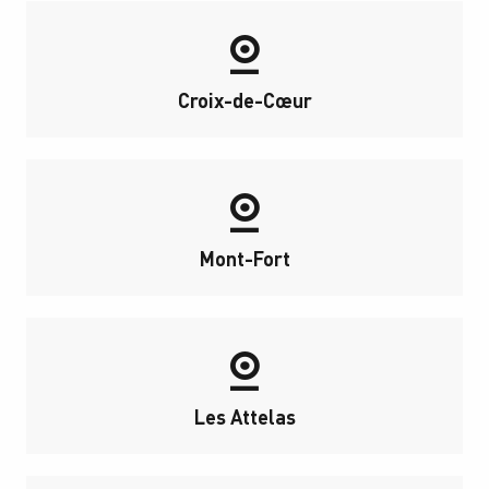
Croix-de-Cœur
Mont-Fort
Les Attelas