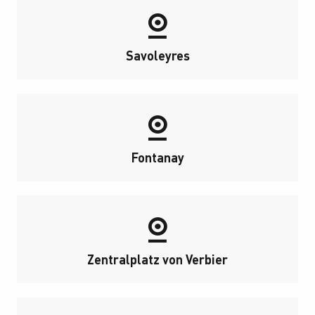
Savoleyres
Fontanay
Zentralplatz von Verbier