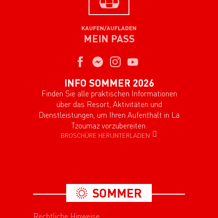
KAUFEN/AUFLADEN
MEIN PASS
INFO SOMMER 2026
Finden Sie alle praktischen Informationen
über das Resort, Aktivitäten und
Dienstleistungen, um Ihren Aufenthalt in La
Tzoumaz vorzubereiten.
BROSCHÜRE HERUNTERLADEN
SOMMER
Rechtliche Hinweise