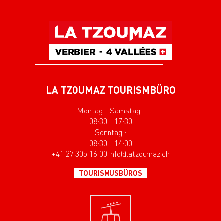
LA TZOUMAZ TOURISMBÜRO
Montag - Samstag :
08:30 - 17:30
Sonntag :
08:30 - 14:00
+41 27 305 16 00 info@latzoumaz.ch
TOURISMUSBÜROS