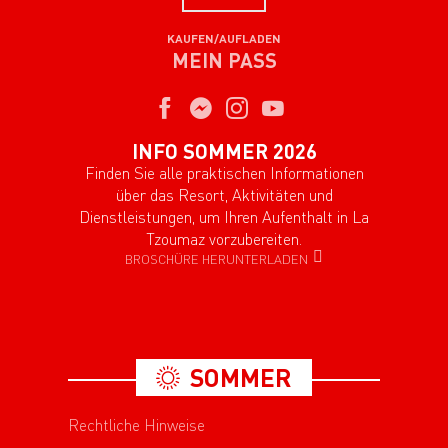
KAUFEN/AUFLADEN
MEIN PASS
INFO SOMMER 2026
Finden Sie alle praktischen Informationen
über das Resort, Aktivitäten und
Dienstleistungen, um Ihren Aufenthalt in La
Tzoumaz vorzubereiten.
BROSCHÜRE HERUNTERLADEN
SOMMER
Rechtliche Hinweise