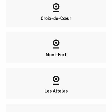
Croix-de-Cœur
Mont-Fort
Les Attelas