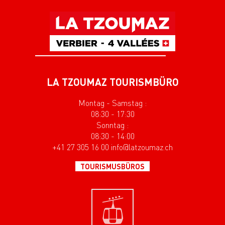
LA TZOUMAZ TOURISMBÜRO
Montag - Samstag :
08:30 - 17:30
Sonntag :
08:30 - 14:00
+41 27 305 16 00 info@latzoumaz.ch
TOURISMUSBÜROS