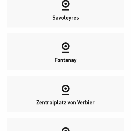
Savoleyres
Fontanay
Zentralplatz von Verbier