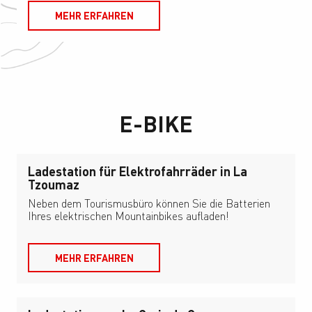
MEHR ERFAHREN
E-BIKE
Ladestation für Elektrofahrräder in La
Tzoumaz
Neben dem Tourismusbüro können Sie die Batterien
Ihres elektrischen Mountainbikes aufladen!
MEHR ERFAHREN