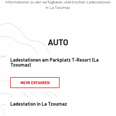
Informationen zu den verfügbaren, elektrischen Ladestationen
in La Tzoumaz.
AUTO
Ladestationen am Parkplatz T-Resort (La
Tzoumaz)
MEHR ERFAHREN
Ladestation in La Tzoumaz