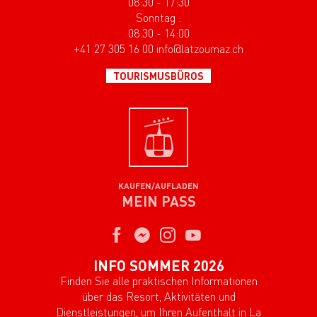
08:30 - 17:30
Sonntag :
08:30 - 14:00
+41 27 305 16 00 info@latzoumaz.ch
TOURISMUSBÜROS
KAUFEN/AUFLADEN
MEIN PASS
INFO SOMMER 2026
Finden Sie alle praktischen Informationen
über das Resort, Aktivitäten und
Dienstleistungen, um Ihren Aufenthalt in La