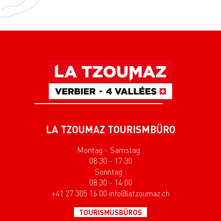
LA TZOUMAZ TOURISMBÜRO
Montag - Samstag :
08:30 - 17:30
Sonntag :
08:30 - 14:00
+41 27 305 16 00 info@latzoumaz.ch
TOURISMUSBÜROS