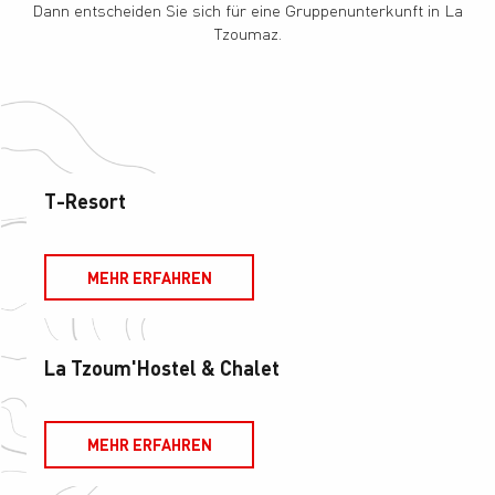
Dann entscheiden Sie sich für eine Gruppenunterkunft in La
Tzoumaz.
T-Resort
MEHR ERFAHREN
La Tzoum'Hostel & Chalet
MEHR ERFAHREN