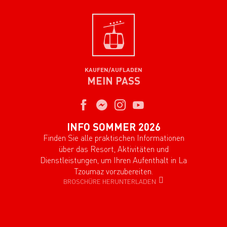
KAUFEN/AUFLADEN
MEIN PASS
INFO SOMMER 2026
Finden Sie alle praktischen Informationen
über das Resort, Aktivitäten und
Dienstleistungen, um Ihren Aufenthalt in La
Tzoumaz vorzubereiten.
BROSCHÜRE HERUNTERLADEN