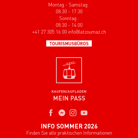
Montag - Samstag :
08:30 - 17:30
Sonntag :
08:30 - 14:00
+41 27 305 16 00 info@latzoumaz.ch
TOURISMUSBÜROS
KAUFEN/AUFLADEN
MEIN PASS
INFO SOMMER 2026
Finden Sie alle praktischen Informationen