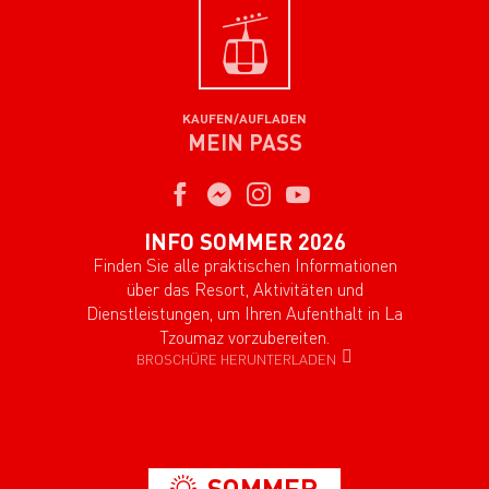
KAUFEN/AUFLADEN
MEIN PASS
INFO SOMMER 2026
Finden Sie alle praktischen Informationen
über das Resort, Aktivitäten und
Dienstleistungen, um Ihren Aufenthalt in La
Tzoumaz vorzubereiten.
BROSCHÜRE HERUNTERLADEN
SOMMER