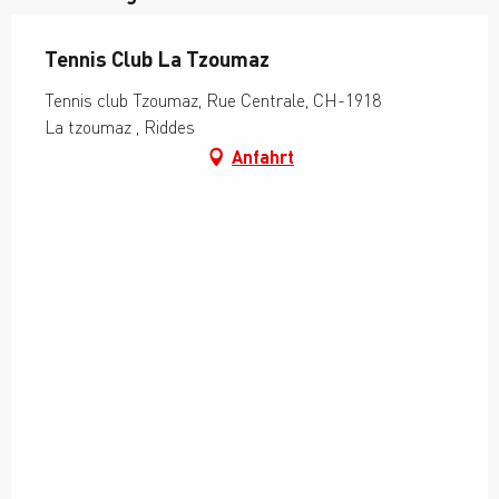
Tennis Club La Tzoumaz
Tennis club Tzoumaz, Rue Centrale, CH-1918
La tzoumaz , Riddes
Anfahrt