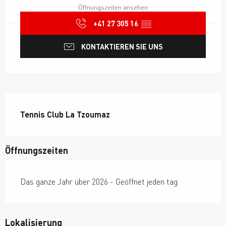
Öffnungszeiten ansehen
+41 27 305 16
▒▒
KONTAKTIEREN SIE UNS
Beschreibung
Tennis Club La Tzoumaz
Öffnungszeiten
Das ganze Jahr über 2026 - Geöffnet jeden tag
Lokalisierung