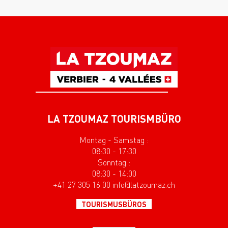
LA TZOUMAZ TOURISMBÜRO
Montag - Samstag :
08:30 - 17:30
Sonntag :
08:30 - 14:00
+41 27 305 16 00 info@latzoumaz.ch
TOURISMUSBÜROS