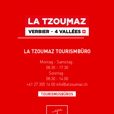
LA TZOUMAZ TOURISMBÜRO
Montag - Samstag :
08:30 - 17:30
Sonntag :
08:30 - 14:00
+41 27 305 16 00 info@latzoumaz.ch
TOURISMUSBÜROS