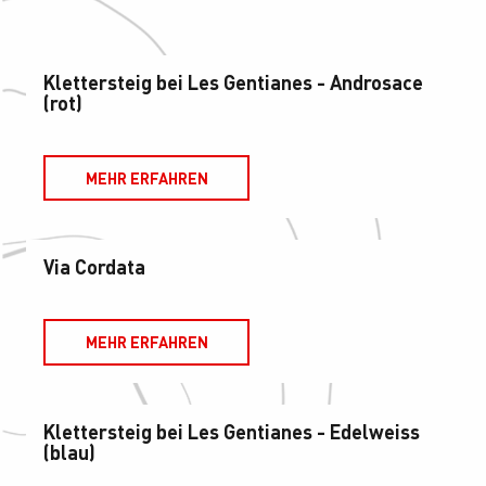
Klettersteig bei Les Gentianes - Androsace
(rot)
MEHR ERFAHREN
Via Cordata
MEHR ERFAHREN
Klettersteig bei Les Gentianes - Edelweiss
(blau)