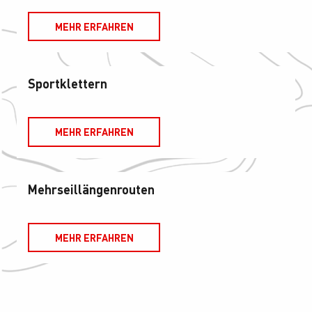
MEHR ERFAHREN
Sportklettern
MEHR ERFAHREN
Mehrseillängenrouten
MEHR ERFAHREN