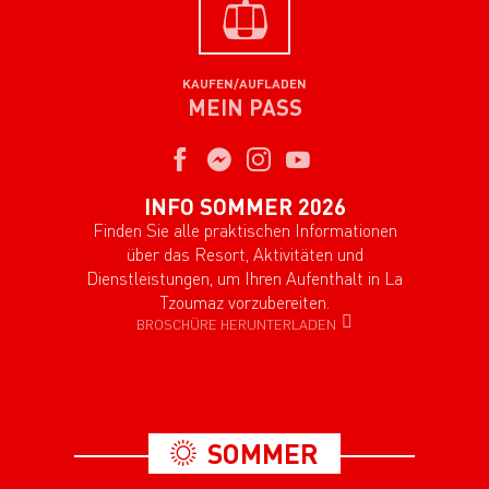
KAUFEN/AUFLADEN
MEIN PASS
INFO SOMMER 2026
Finden Sie alle praktischen Informationen
über das Resort, Aktivitäten und
Dienstleistungen, um Ihren Aufenthalt in La
Tzoumaz vorzubereiten.
BROSCHÜRE HERUNTERLADEN
SOMMER