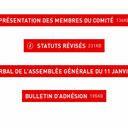
PRÉSENTATION DES MEMBRES DU COMITÉ
136K
STATUTS RÉVISÉS
231KB
RBAL DE L'ASSEMBLÉE GÉNÉRALE DU 11 JANVI
BULLETIN D'ADHÉSION
185KB