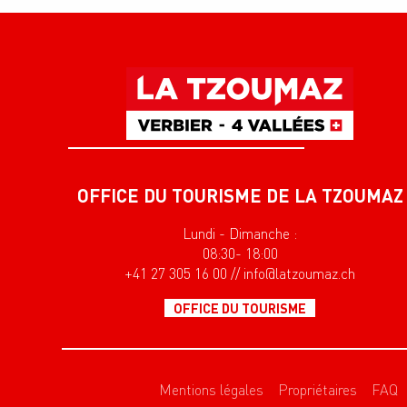
OFFICE DU TOURISME DE LA TZOUMAZ
Lundi - Dimanche :
08:30- 18:00
+41 27 305 16 00 // info@latzoumaz.ch
OFFICE DU TOURISME
Mentions légales
Propriétaires
FAQ