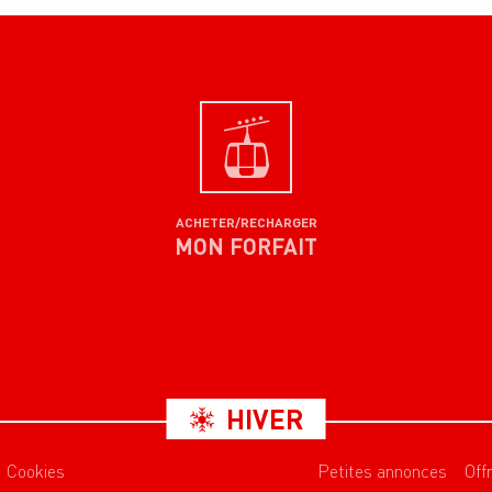
ACHETER/RECHARGER
MON FORFAIT
HIVER
Cookies
Petites annonces
Off