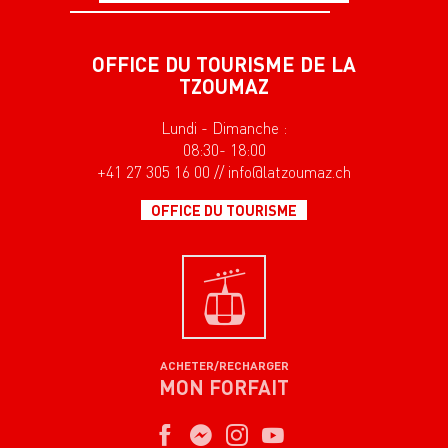
OFFICE DU TOURISME DE LA
TZOUMAZ
Lundi - Dimanche :
08:30- 18:00
+41 27 305 16 00 // info@latzoumaz.ch
OFFICE DU TOURISME
ACHETER/RECHARGER
MON FORFAIT