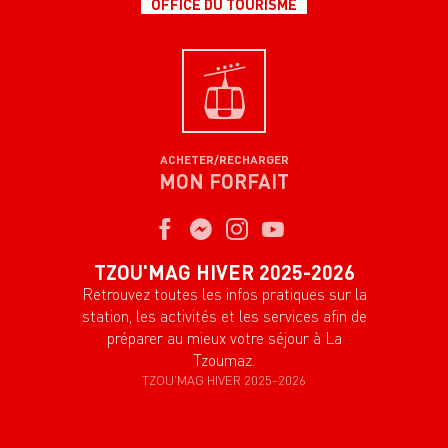
OFFICE DU TOURISME
ACHETER/RECHARGER
MON FORFAIT
TZOU'MAG HIVER 2025-2026
Retrouvez toutes les infos pratiques sur la
station, les activités et les services afin de
préparer au mieux votre séjour à La
Tzoumaz.
TZOU'MAG HIVER 2025-2026