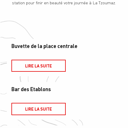
station pour finir en beauté votre journée à La Tzoumaz.
Buvette de la place centrale
LIRE LA SUITE
Bar des Etablons
LIRE LA SUITE