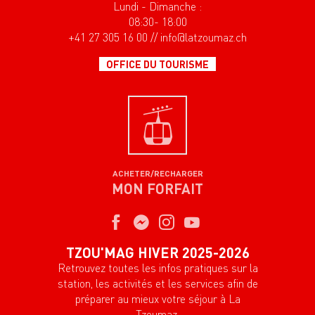
Lundi - Dimanche :
08:30- 18:00
+41 27 305 16 00 // info@latzoumaz.ch
OFFICE DU TOURISME
ACHETER/RECHARGER
MON FORFAIT
TZOU'MAG HIVER 2025-2026
Retrouvez toutes les infos pratiques sur la
station, les activités et les services afin de
préparer au mieux votre séjour à La
Tzoumaz.