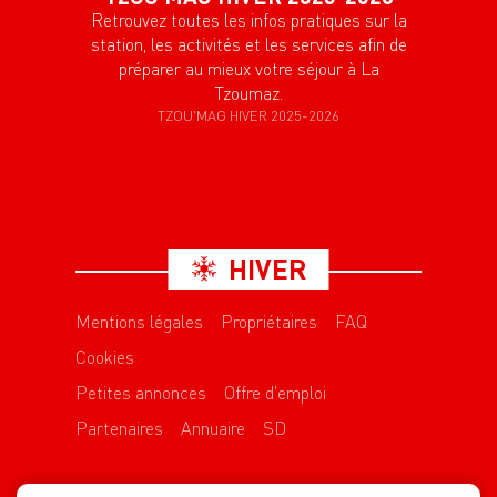
Retrouvez toutes les infos pratiques sur la
station, les activités et les services afin de
préparer au mieux votre séjour à La
Tzoumaz.
TZOU'MAG HIVER 2025-2026
HIVER
Mentions légales
Propriétaires
FAQ
Cookies
Petites annonces
Offre d'emploi
Partenaires
Annuaire
SD