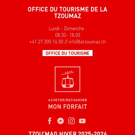
OFFICE DU TOURISME DE LA
TZOUMAZ
Lundi - Dimanche :
08:30- 18:00
+41 27 305 16 00 // info@latzoumaz.ch
OFFICE DU TOURISME
ACHETER/RECHARGER
MON FORFAIT
TZOU'MAG HIVER 2025-2026