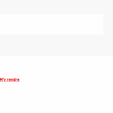
M'y rendre