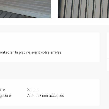
ontacter la piscine avant votre arrivée.
ité
Sauna
gatoire
Animaux non acceptés