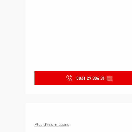
0041 27 306 31
▒▒
Plus d'informations