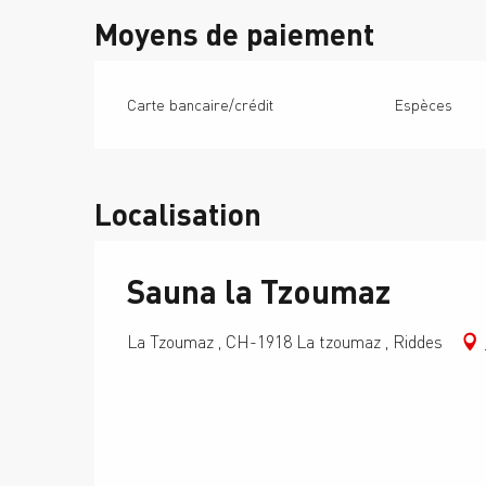
Moyens de paiement
Carte bancaire/crédit
Espèces
Localisation
Sauna la Tzoumaz
La Tzoumaz , CH-1918 La tzoumaz , Riddes