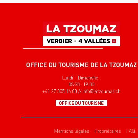
OFFICE DU TOURISME DE LA TZOUMAZ
Lundi - Dimanche :
08:30- 18:00
+41 27 305 16 00 // info@latzoumaz.ch
OFFICE DU TOURISME
Mentions légales
Propriétaires
FAQ