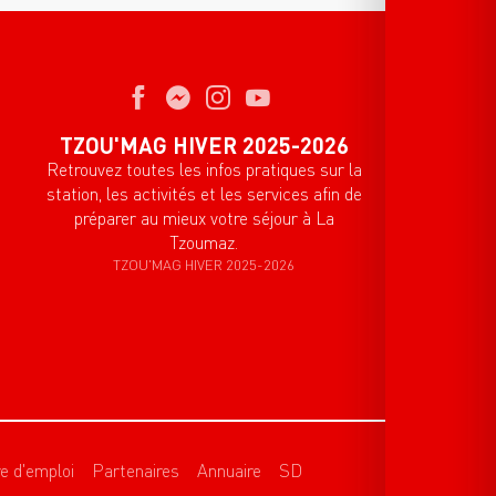
TZOU'MAG HIVER 2025-2026
Retrouvez toutes les infos pratiques sur la
station, les activités et les services afin de
préparer au mieux votre séjour à La
Tzoumaz.
TZOU'MAG HIVER 2025-2026
re d'emploi
Partenaires
Annuaire
SD