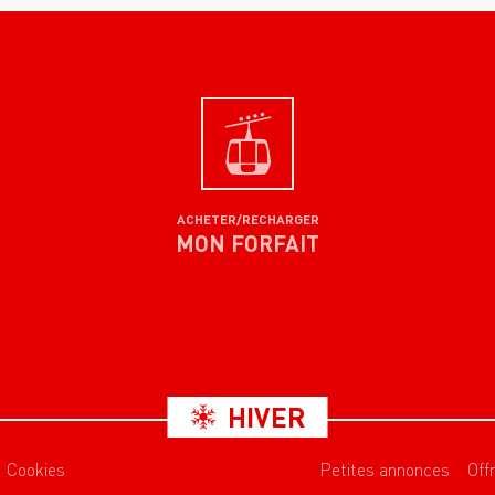
ACHETER/RECHARGER
MON FORFAIT
HIVER
Cookies
Petites annonces
Off