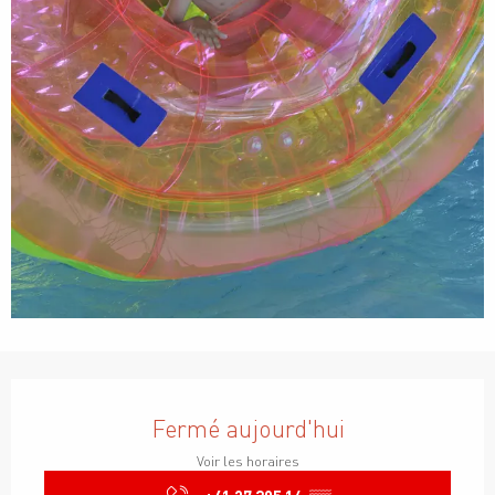
Ouverture et coordonnées
Fermé aujourd'hui
Voir les horaires