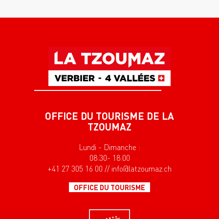
OFFICE DU TOURISME DE LA
TZOUMAZ
Lundi - Dimanche :
08:30- 18:00
+41 27 305 16 00 // info@latzoumaz.ch
OFFICE DU TOURISME