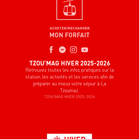
ACHETER/RECHARGER
MON FORFAIT
TZOU'MAG HIVER 2025-2026
Retrouvez toutes les infos pratiques sur la
station, les activités et les services afin de
préparer au mieux votre séjour à La
Tzoumaz.
TZOU'MAG HIVER 2025-2026