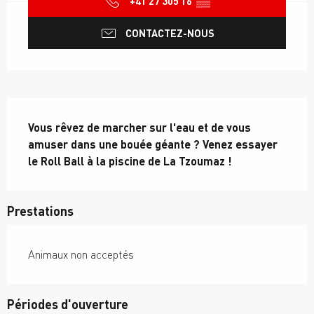
+41 27 305 16
▒▒
CONTACTEZ-NOUS
Description
Vous rêvez de marcher sur l'eau et de vous 
amuser dans une bouée géante ? Venez essayer 
le Roll Ball à la piscine de La Tzoumaz !
Prestations
Animaux non acceptés
Périodes d'ouverture