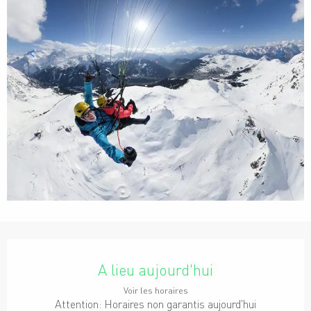
Ouverture et coordonnées
A lieu aujourd'hui
Voir les horaires
Attention: Horaires non garantis aujourd'hui