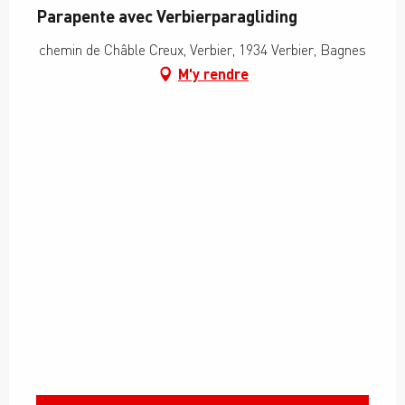
Parapente avec Verbierparagliding
chemin de Châble Creux, Verbier, 1934 Verbier, Bagnes
M'y rendre