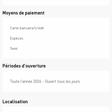
Moyens de paiement
Carte bancaire/crédit
Espèces
Twint
Périodes d'ouverture
Toute l'année 2026 - Ouvert tous les jours
Localisation