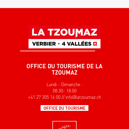
OFFICE DU TOURISME DE LA
TZOUMAZ
Lundi - Dimanche :
08:30- 18:00
+41 27 305 16 00 // info@latzoumaz.ch
OFFICE DU TOURISME