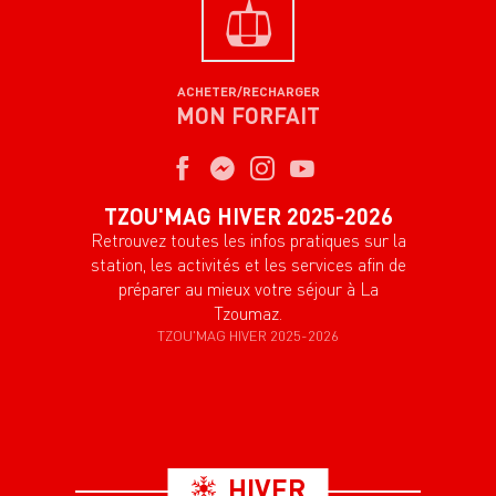
ACHETER/RECHARGER
MON FORFAIT
TZOU'MAG HIVER 2025-2026
Retrouvez toutes les infos pratiques sur la
station, les activités et les services afin de
préparer au mieux votre séjour à La
Tzoumaz.
TZOU'MAG HIVER 2025-2026
HIVER