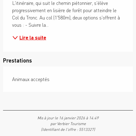
L'itinéraire, qui suit le chemin piétonnier, s'élève 
progressivement en lisière de forêt pour atteindre le 
Col du Tronc. Au col (1'580m), deux options s'offrent à 
vous : - Suivre la...
Lire la suite
Prestations
Animaux acceptés
Mis à jour le 16 janvier 2026 à 14:49
par Verbier Tourisme
(Identifiant de l'offre :
5513327
)