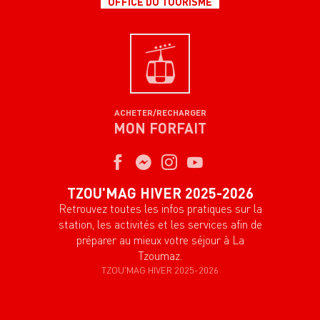
OFFICE DU TOURISME
ACHETER/RECHARGER
MON FORFAIT
TZOU'MAG HIVER 2025-2026
Retrouvez toutes les infos pratiques sur la
station, les activités et les services afin de
préparer au mieux votre séjour à La
Tzoumaz.
TZOU'MAG HIVER 2025-2026