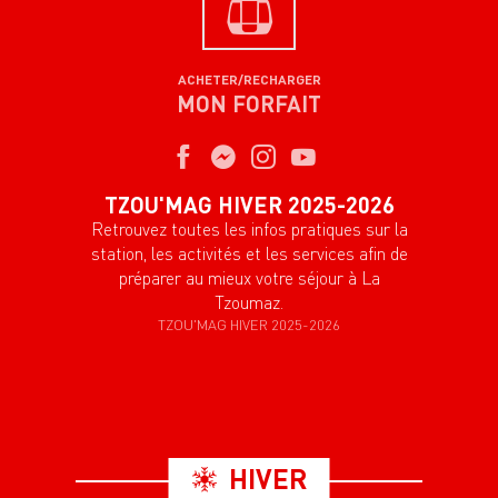
ACHETER/RECHARGER
MON FORFAIT
TZOU'MAG HIVER 2025-2026
Retrouvez toutes les infos pratiques sur la
station, les activités et les services afin de
préparer au mieux votre séjour à La
Tzoumaz.
TZOU'MAG HIVER 2025-2026
HIVER