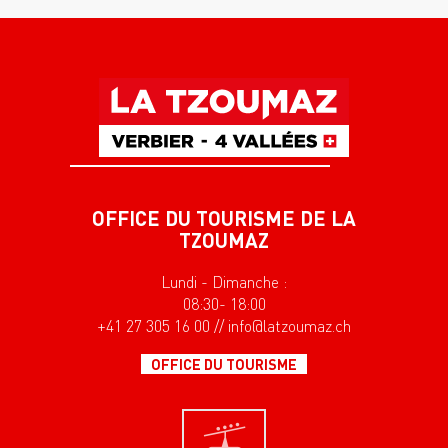
OFFICE DU TOURISME DE LA
TZOUMAZ
Lundi - Dimanche :
08:30- 18:00
+41 27 305 16 00 // info@latzoumaz.ch
OFFICE DU TOURISME