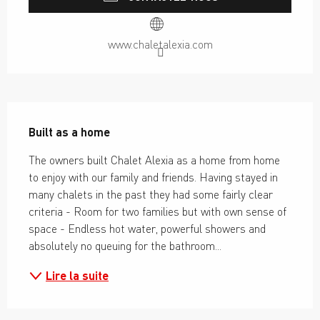
www.chaletalexia.com
Description
Built as a home
The owners built Chalet Alexia as a home from home 
to enjoy with our family and friends. Having stayed in 
many chalets in the past they had some fairly clear 
criteria - Room for two families but with own sense of 
space - Endless hot water, powerful showers and 
absolutely no queuing for the bathroom...
Lire la suite