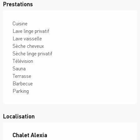
Prestations
Cuisine
Lave linge privatif
Lave vaisselle
Sèche cheveux
Sèche linge privatif
Télévision
Sauna
Terrasse
Barbecue
Parking
Localisation
Chalet Alexia