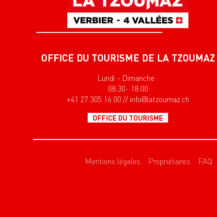
OFFICE DU TOURISME DE LA TZOUMAZ
Lundi - Dimanche :
08:30- 18:00
+41 27 305 16 00 // info@latzoumaz.ch
OFFICE DU TOURISME
Mentions légales
Propriétaires
FAQ