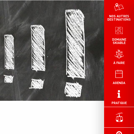
NOS AUTRES
DESTINATIONS
DOMAINE
SKIABLE
À FAIRE
AGENDA
PRATIQUE