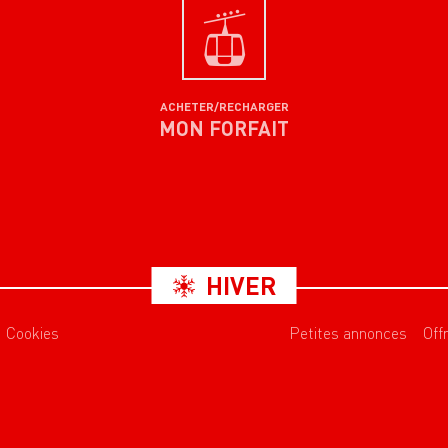
ACHETER/RECHARGER
MON FORFAIT
HIVER
Cookies
Petites annonces
Off