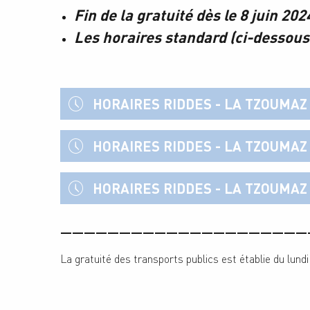
Fin de la gratuité dès le 8 juin 202
Les horaires standard (ci-dessous)
HORAIRES RIDDES - LA TZOUMAZ 
HORAIRES RIDDES - LA TZOUMAZ 
HORAIRES RIDDES - LA TZOUMAZ 
—————————————————————
La gratuité des transports publics est établie du lund