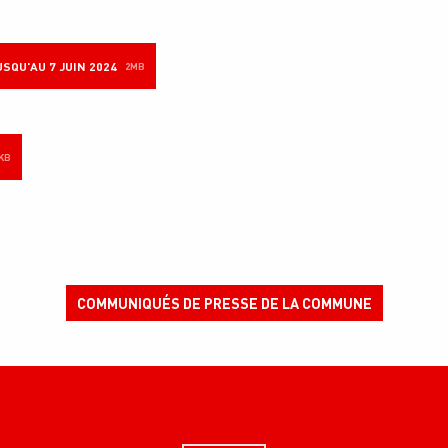
SQU'AU 7 JUIN 2024
2MB
KB
COMMUNIQUÉS DE PRESSE DE LA COMMUNE