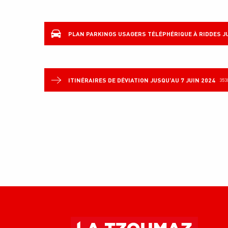
PLAN PARKINGS USAGERS TÉLÉPHÉRIQUE À RIDDES JU
ITINÉRAIRES DE DÉVIATION JUSQU'AU 7 JUIN 2024
353