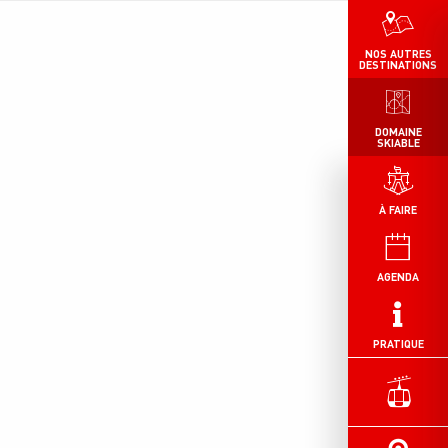
NOS AUTRES
DESTINATIONS
DOMAINE
SKIABLE
À FAIRE
AGENDA
PRATIQUE