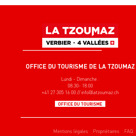
OFFICE DU TOURISME DE LA TZOUMAZ
Lundi - Dimanche :
08:30- 18:00
+41 27 305 16 00 // info@latzoumaz.ch
OFFICE DU TOURISME
Mentions légales
Propriétaires
FAQ