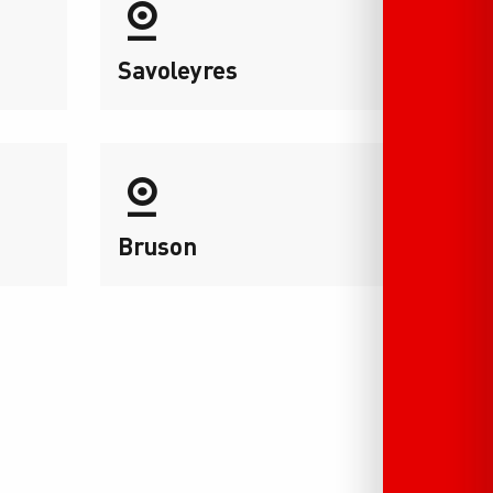
Savoleyres
Bruson