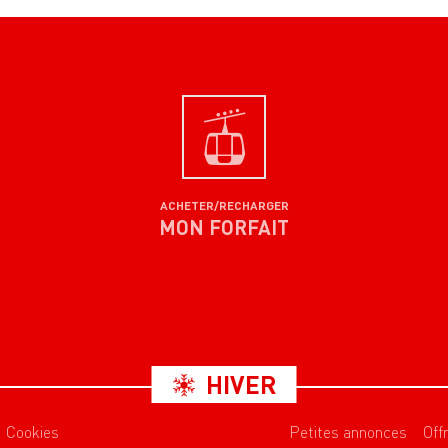
ACHETER/RECHARGER
MON FORFAIT
HIVER
Cookies
Petites annonces
Off