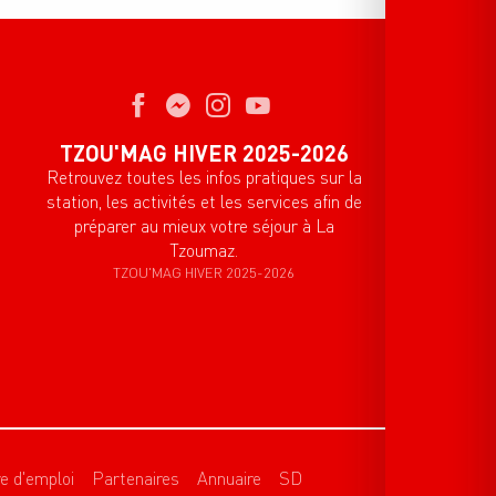
TZOU'MAG HIVER 2025-2026
Retrouvez toutes les infos pratiques sur la
station, les activités et les services afin de
préparer au mieux votre séjour à La
Tzoumaz.
TZOU'MAG HIVER 2025-2026
re d'emploi
Partenaires
Annuaire
SD