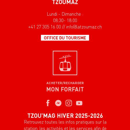
TZOUMAZ
Lundi - Dimanche :
08:30- 18:00
+41 27 305 16 00 // info@latzoumaz.ch
OFFICE DU TOURISME
ACHETER/RECHARGER
MON FORFAIT
TZOU'MAG HIVER 2025-2026
Retrouvez toutes les infos pratiques sur la
station, les activités et les services afin de