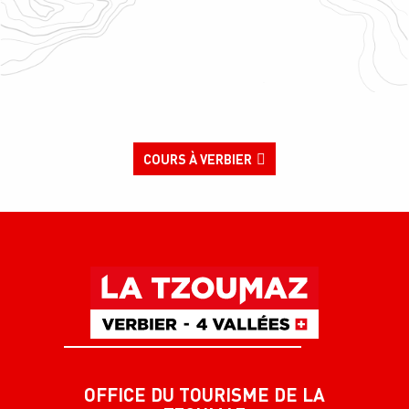
COURS À VERBIER
OFFICE DU TOURISME DE LA