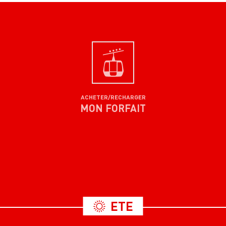
ACHETER/RECHARGER
MON FORFAIT
ETE