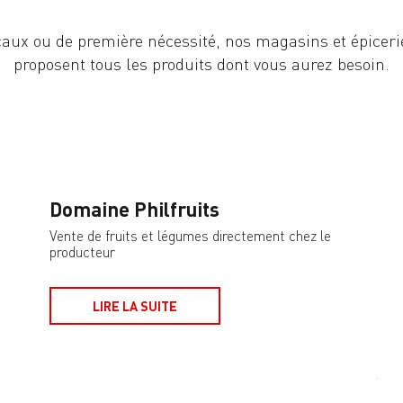
caux ou de première nécessité, nos magasins et épicer
proposent tous les produits dont vous aurez besoin.
Domaine Philfruits
Vente de fruits et légumes directement chez le
producteur
LIRE LA SUITE