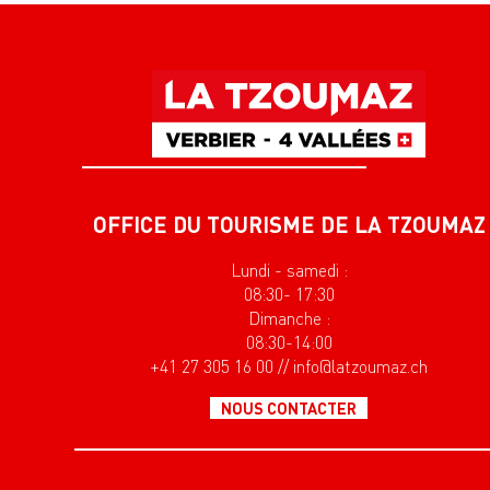
OFFICE DU TOURISME DE LA TZOUMAZ
Lundi - samedi :
08:30- 17:30
Dimanche :
08:30-14:00
+41 27 305 16 00 // info@latzoumaz.ch
NOUS CONTACTER