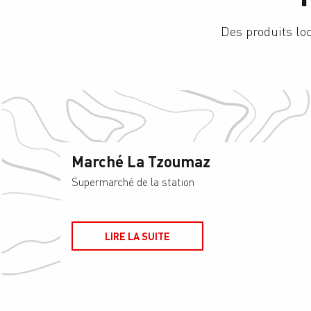
Des produits lo
Marché La Tzoumaz
Supermarché de la station
LIRE LA SUITE