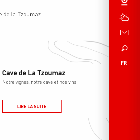
ie de la Tzoumaz
Recherche
FR
Cave de La Tzoumaz
Notre vignes, notre cave et nos vins.
LIRE LA SUITE