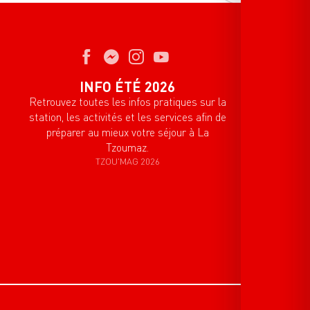
INFO ÉTÉ 2026
Retrouvez toutes les infos pratiques sur la
station, les activités et les services afin de
préparer au mieux votre séjour à La
Tzoumaz.
TZOU'MAG 2026