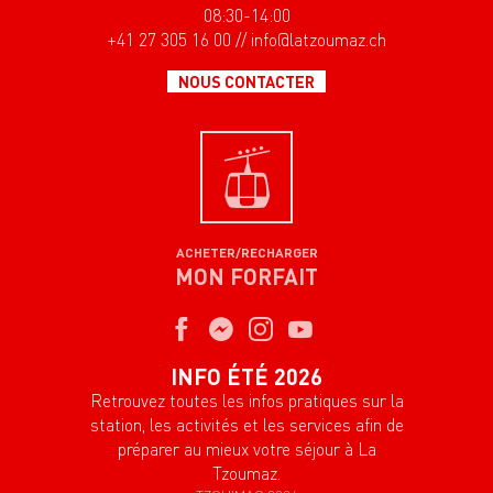
08:30-14:00
+41 27 305 16 00 // info@latzoumaz.ch
NOUS CONTACTER
ACHETER/RECHARGER
MON FORFAIT
INFO ÉTÉ 2026
Retrouvez toutes les infos pratiques sur la
station, les activités et les services afin de
préparer au mieux votre séjour à La
Tzoumaz.