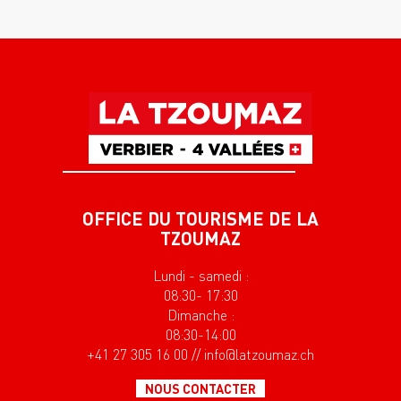
OFFICE DU TOURISME DE LA
TZOUMAZ
Lundi - samedi :
08:30- 17:30
Dimanche :
08:30-14:00
+41 27 305 16 00 // info@latzoumaz.ch
NOUS CONTACTER