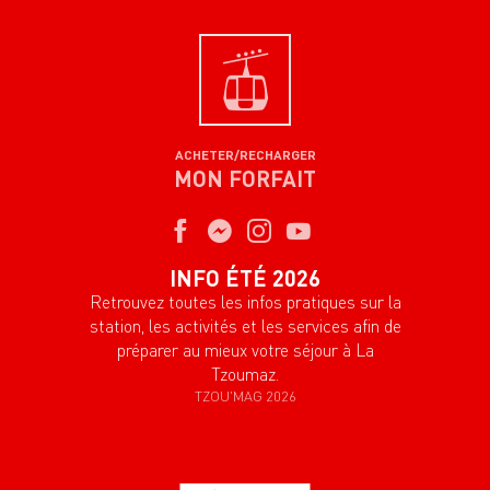
ACHETER/RECHARGER
MON FORFAIT
INFO ÉTÉ 2026
Retrouvez toutes les infos pratiques sur la
station, les activités et les services afin de
préparer au mieux votre séjour à La
Tzoumaz.
TZOU'MAG 2026