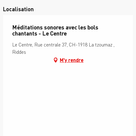
Localisation
Méditations sonores avec les bols
chantants - Le Centre
Le Centre, Rue centrale 37, CH-1918 La tzoumaz ,
Riddes
M'y rendre