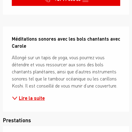
Description
Méditations sonores avec les bols chantants avec 
Carole
Allongé sur un tapis de yoga, vous pourrez vous 
détendre et vous ressourcer aux sons des bols 
chantants planétaires, ainsi que d’autres instruments 
sonores tel que le tambour océanique ou les carillons 
Koshi. Il est conseillé de vous munir d’une couverture.
Lire la suite
Prestations