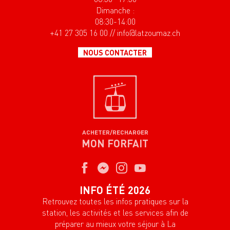
Dimanche :
08:30-14:00
+41 27 305 16 00 // info@latzoumaz.ch
NOUS CONTACTER
ACHETER/RECHARGER
MON FORFAIT
INFO ÉTÉ 2026
Retrouvez toutes les infos pratiques sur la
station, les activités et les services afin de
préparer au mieux votre séjour à La