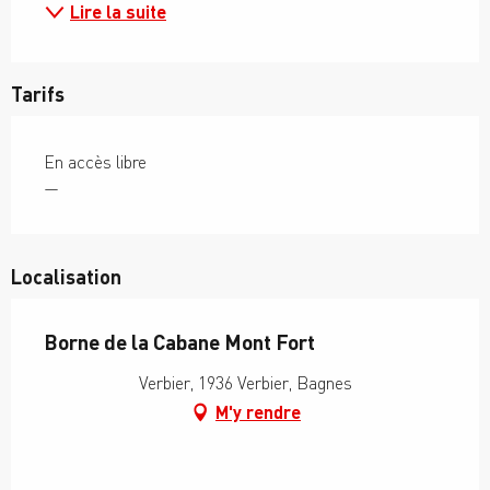
Lire la suite
Tarifs
En accès libre
—
Localisation
Borne de la Cabane Mont Fort
Verbier, 1936 Verbier, Bagnes
M'y rendre