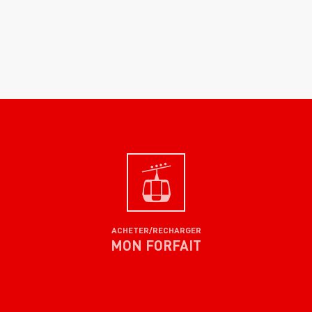
ACHETER/RECHARGER
MON FORFAIT