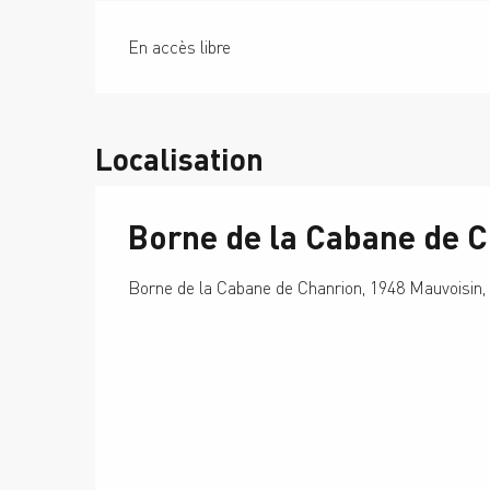
En accès libre
Localisation
Borne de la Cabane de 
Borne de la Cabane de Chanrion, 1948 Mauvoisin