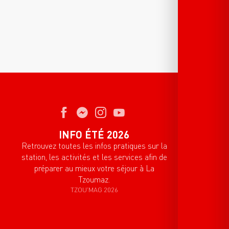
INFO ÉTÉ 2026
Retrouvez toutes les infos pratiques sur la
station, les activités et les services afin de
préparer au mieux votre séjour à La
Tzoumaz.
TZOU'MAG 2026