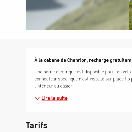
Description
À la cabane de Chanrion, recharge gratuiteme
Une borne électrique est disponible pour ton vélo 
connecteur spécifique n'est installé sur place ! 5 
l'intérieur du casier.
Lire la suite
Tarifs