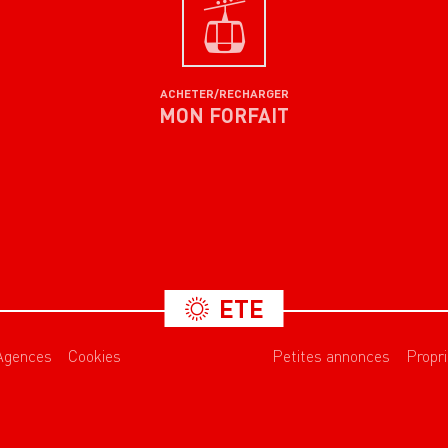
ACHETER/RECHARGER
MON FORFAIT
ETE
Agences
Cookies
Petites annonces
Propri