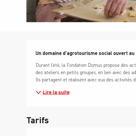
Description
Un domaine d’agrotourisme social ouvert au 
Durant l’été, la Fondation Domus propose des activ
des ateliers en petits groupes, en lien avec des a
Ils partagent et réalisent avec eux des activités d
Lire la suite
Tarifs