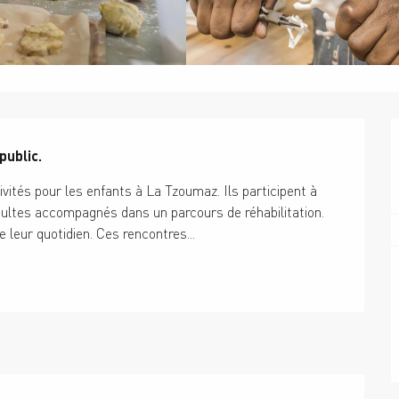
public.
ités pour les enfants à La Tzoumaz. Ils participent à 
dultes accompagnés dans un parcours de réhabilitation. 
e leur quotidien. Ces rencontres...