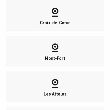
Croix-de-Cœur
Mont-Fort
Les Attelas