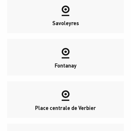
Savoleyres
Fontanay
Place centrale de Verbier