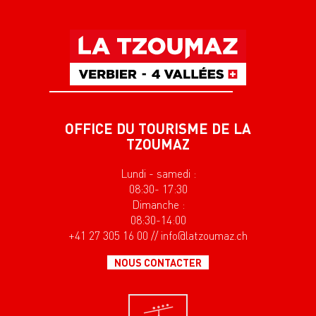
OFFICE DU TOURISME DE LA
TZOUMAZ
Lundi - samedi :
08:30- 17:30
Dimanche :
08:30-14:00
+41 27 305 16 00 // info@latzoumaz.ch
NOUS CONTACTER